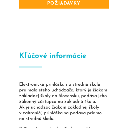
POŽIADAVKY
Kľúčové informácie
Elektronickú prihlášku na strednú školu
pre maloletého uchádzača, ktorý je žiakom
základnej školy na Slovensku, podáva jeho
zákonný zástupca na základnú školu.
Ak je uchádzač žiakom základnej školy
v zahraničí, prihláška sa podáva priamo
na strednú školu.