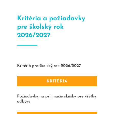
Kritéria a požiadavky
pre školský rok
2026/2027
Kritériá pre školský rok 2026/2027
KRITÉRIÁ
Požiadavky na prijímacie skúšky pre všetky
odbory