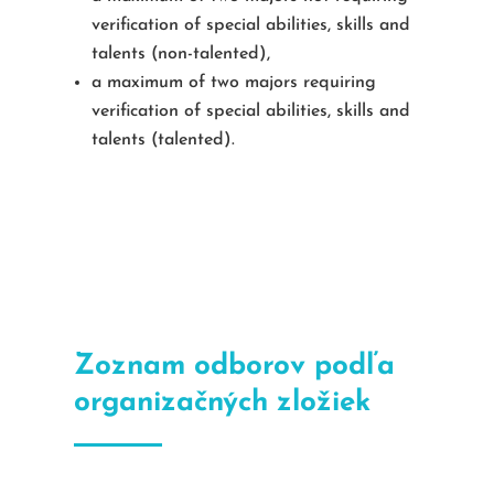
verification of special abilities, skills and
talents (non-talented),
a maximum of two majors requiring
verification of special abilities, skills and
talents (talented).
Zoznam odborov podľa
organizačných zložiek