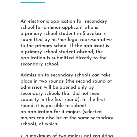
An electronic application for secondary
school for a minor applicant who is
a primary school student in Slovakia is
submitted by his/her legal representative
to the primary school. If the applicant is
a primary school student abroad, the
application is submitted directly to the
secondary school.
Admission to secondary schools can take
place in two rounds (the second round of
admission will be opened only by
secondary schools that did not meet
capacity in the first round). In the first
round, it is possible to submit
an application for 4 majors (selected
majors can also be at the same secondary
school), of which:
a maximum of two majors not requiring