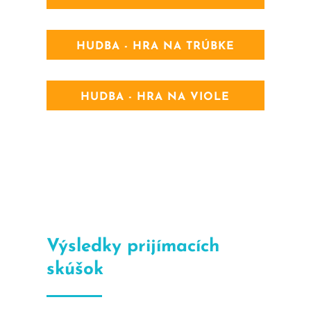
HUDBA - HRA NA TRÚBKE
HUDBA - HRA NA VIOLE
Výsledky prijímacích
skúšok