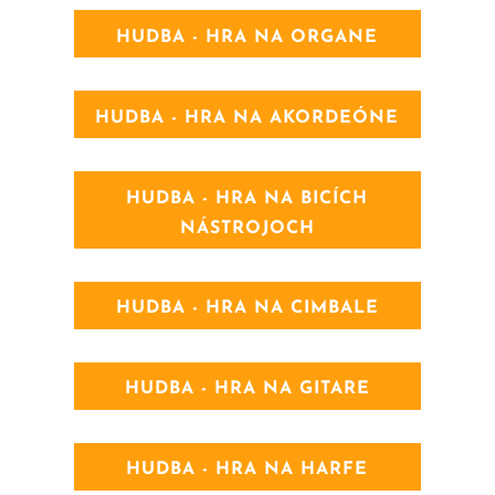
HUDBA - HRA NA ORGANE
HUDBA - HRA NA AKORDEÓNE
HUDBA - HRA NA BICÍCH
NÁSTROJOCH
HUDBA - HRA NA CIMBALE
HUDBA - HRA NA GITARE
HUDBA - HRA NA HARFE