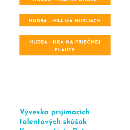
HUDBA - HRA NA HUSLIACH
HUDBA - HRA NA PRIEČNEJ
FLAUTE
Výveska prijímacích
talentových skúšok