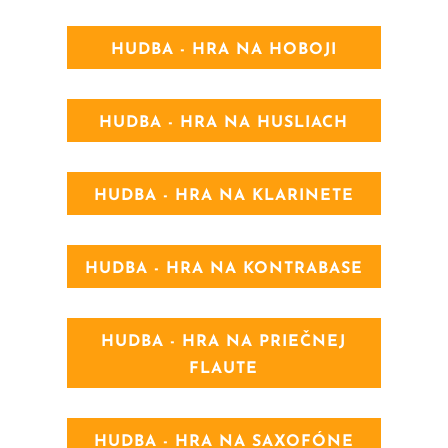
HUDBA - HRA NA HOBOJI
HUDBA - HRA NA HUSLIACH
HUDBA - HRA NA KLARINETE
HUDBA - HRA NA KONTRABASE
HUDBA - HRA NA PRIEČNEJ
FLAUTE
HUDBA - HRA NA SAXOFÓNE